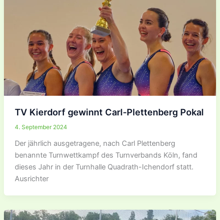
TV Kierdorf gewinnt Carl-Plettenberg Pokal
4. September 2024
Der jährlich ausgetragene, nach Carl Plettenberg
benannte Turnwettkampf des Turnverbands Köln, fand
dieses Jahr in der Turnhalle Quadrath-Ichendorf statt.
Ausrichter