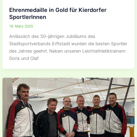
Ehrenmedaille in Gold für Kierdorfer
SportlerInnen
19. März 2025
Anlässlich des 50-jährigen Jubiläums des
Stadtsportverbands Erftstadt wurden die besten Sportler
des Jahres geehrt. Neben unseren Leichtathletiktrainern
Doris und Olaf