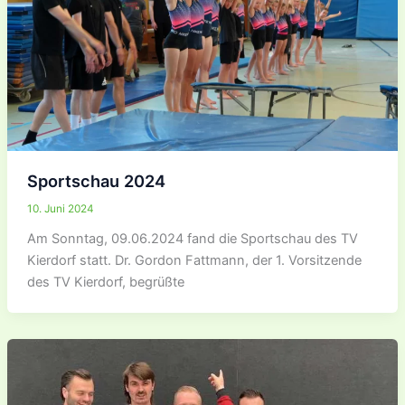
Sportschau 2024
10. Juni 2024
Am Sonntag, 09.06.2024 fand die Sportschau des TV
Kierdorf statt. Dr. Gordon Fattmann, der 1. Vorsitzende
des TV Kierdorf, begrüßte