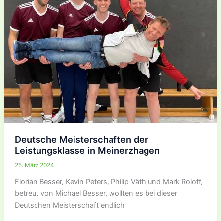
Deutsche Meisterschaften der
Leistungsklasse in Meinerzhagen
25. März 2024
Florian Besser, Kevin Peters, Philip Väth und Mark Roloff,
betreut von Michael Besser, wollten es bei dieser
Deutschen Meisterschaft endlich