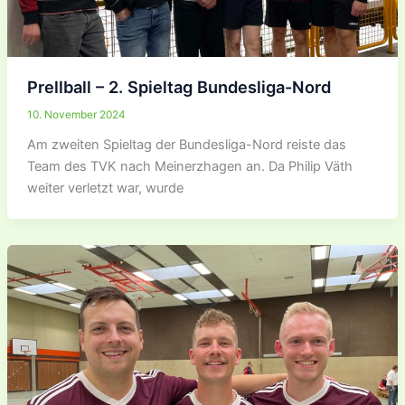
Prellball – 2. Spieltag Bundesliga-Nord
10. November 2024
Am zweiten Spieltag der Bundesliga-Nord reiste das
Team des TVK nach Meinerzhagen an. Da Philip Väth
weiter verletzt war, wurde