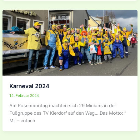
Karneval 2024
14. Februar 2024
Am Rosenmontag machten sich 29 Minions in der
Fußgruppe des TV Kierdorf auf den Weg… Das Motto: “
Mir – enfach